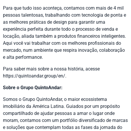
Para que tudo isso aconteça, contamos com mais de 4 mil
pessoas talentosas, trabalhando com tecnologia de ponta e
as melhores práticas de design para garantir uma
experiência perfeita durante todo o processo de venda e
locação, aliada também a produtos financeiros inteligentes.
Aqui você vai trabalhar com os melhores profissionais do
mercado, num ambiente que respira inovação, colaboração
e alta performance.
Para saber mais sobre a nossa história, acesse
https://quintoandar.group/en/
.
Sobre o Grupo QuintoAndar:
Somos o Grupo QuintoAndar, o maior ecossistema
imobiliário da América Latina. Guiados por um propósito
compartilhado de ajudar pessoas a amar o lugar onde
moram, contamos com um portfólio diversificado de marcas
e soluções que contemplam todas as fases da jornada do