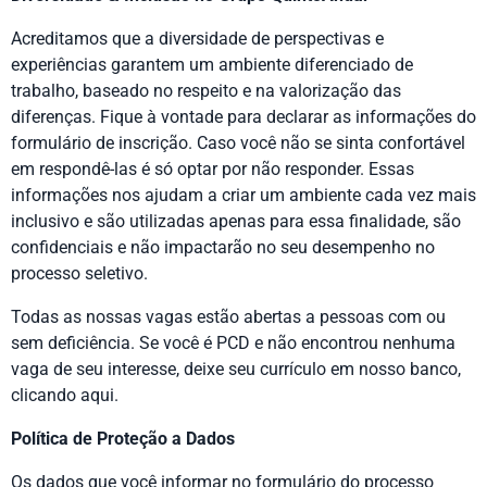
Acreditamos que a diversidade de perspectivas e
experiências garantem um ambiente diferenciado de
trabalho, baseado no respeito e na valorização das
diferenças. Fique à vontade para declarar as informações do
formulário de inscrição. Caso você não se sinta confortável
em respondê-las é só optar por não responder. Essas
informações nos ajudam a criar um ambiente cada vez mais
inclusivo e são utilizadas apenas para essa finalidade, são
confidenciais e não impactarão no seu desempenho no
processo seletivo.
Todas as nossas vagas estão abertas a pessoas com ou
sem deficiência.
Se você é PCD e não encontrou nenhuma
vaga de seu interesse, deixe seu currículo em nosso banco,
clicando aqui
.
Política de Proteção a Dados
Os dados que você informar no formulário do processo