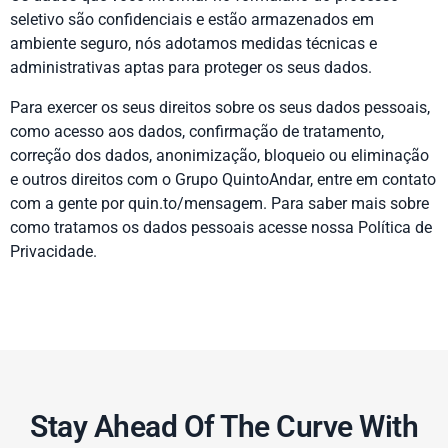
seletivo são confidenciais e estão armazenados em
ambiente seguro, nós adotamos medidas técnicas e
administrativas aptas para proteger os seus dados.
Para exercer os seus direitos sobre os seus dados pessoais,
como acesso aos dados, confirmação de tratamento,
correção dos dados, anonimização, bloqueio ou eliminação
e outros direitos com o Grupo QuintoAndar, entre em contato
com a gente por
quin.to/mensagem
. Para saber mais sobre
como tratamos os dados pessoais acesse nossa
Política de
Privacidade
.
Stay Ahead Of The Curve With