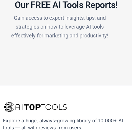
Our FREE AI Tools Reports!​
Gain access to expert insights, tips, and
strategies on how to leverage AI tools
effectively for marketing and productivity!
Explore a huge, always-growing library of 10,000+ AI
tools — all with reviews from users.