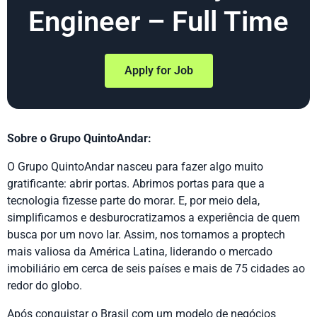
Engineer – Full Time
Apply for Job
Sobre o Grupo QuintoAndar:
O Grupo QuintoAndar nasceu para fazer algo muito
gratificante: abrir portas. Abrimos portas para que a
tecnologia fizesse parte do morar. E, por meio dela,
simplificamos e desburocratizamos a experiência de quem
busca por um novo lar. Assim, nos tornamos a proptech
mais valiosa da América Latina, liderando o mercado
imobiliário em cerca de seis países e mais de 75 cidades ao
redor do globo.
Após conquistar o Brasil com um modelo de negócios