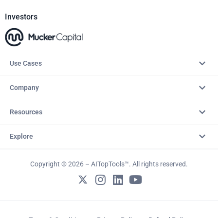
Investors
Use Cases
Company
Resources
Explore
Copyright © 2026 – AITopTools™. All rights reserved.