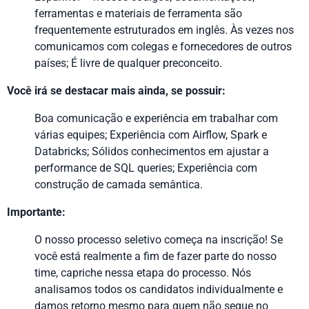
ferramentas e materiais de ferramenta são
frequentemente estruturados em inglês. Às vezes nos
comunicamos com colegas e fornecedores de outros
países; É livre de qualquer preconceito.
Você irá se destacar mais ainda, se possuir:
Boa comunicação e experiência em trabalhar com
várias equipes; Experiência com Airflow, Spark e
Databricks; Sólidos conhecimentos em ajustar a
performance de SQL queries; Experiência com
construção de camada semântica.
Importante:
O nosso processo seletivo começa na inscrição! Se
você está realmente a fim de fazer parte do nosso
time, capriche nessa etapa do processo. Nós
analisamos todos os candidatos individualmente e
damos retorno mesmo para quem não segue no