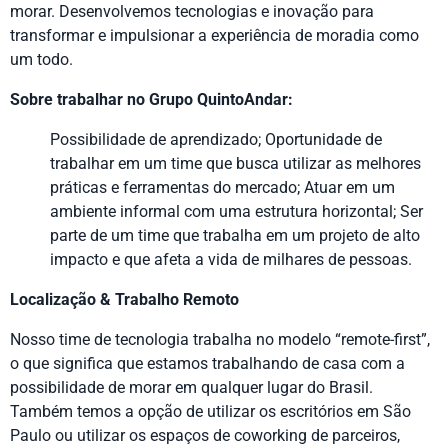
morar. Desenvolvemos tecnologias e inovação para
transformar e impulsionar a experiência de moradia como
um todo.
Sobre trabalhar no Grupo QuintoAndar:
Possibilidade de aprendizado; Oportunidade de
trabalhar em um time que busca utilizar as melhores
práticas e ferramentas do mercado; Atuar em um
ambiente informal com uma estrutura horizontal; Ser
parte de um time que trabalha em um projeto de alto
impacto e que afeta a vida de milhares de pessoas.
Localização & Trabalho Remoto
Nosso time de tecnologia trabalha no modelo “remote-first”,
o que significa que estamos trabalhando de casa com a
possibilidade de morar em qualquer lugar do Brasil.
Também temos a opção de utilizar os escritórios em São
Paulo ou utilizar os espaços de coworking de parceiros,