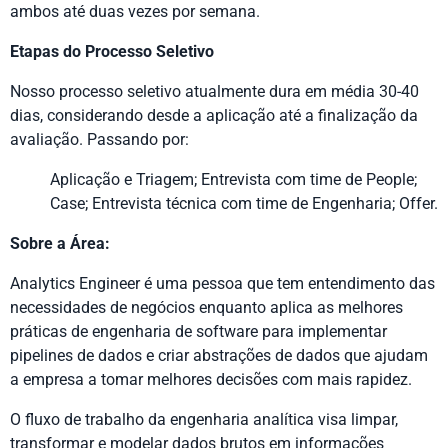
ambos até duas vezes por semana.
Etapas do Processo Seletivo
Nosso processo seletivo atualmente dura em média 30-40
dias, considerando desde a aplicação até a finalização da
avaliação. Passando por:
Aplicação e Triagem; Entrevista com time de People;
Case; Entrevista técnica com time de Engenharia; Offer.
Sobre a Área:
Analytics Engineer é uma pessoa que tem entendimento das
necessidades de negócios enquanto aplica as melhores
práticas de engenharia de software para implementar
pipelines de dados e criar abstrações de dados que ajudam
a empresa a tomar melhores decisões com mais rapidez.
O fluxo de trabalho da engenharia analítica visa limpar,
transformar e modelar dados brutos em informações