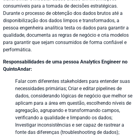
consumíveis para a tomada de decisões estratégicas.
Durante o processo de obtenção dos dados brutos até a
disponibilização dos dados limpos e transformados, a
pessoa engenheira analítica testa os dados para garantir a
qualidade, documenta as regras de negócio e cria modelos
para garantir que sejam consumidos de forma confiável e
performática.
Responsabilidades de uma pessoa Analytics Engineer no
QuintoAndar:
Falar com diferentes stakeholders para entender suas
necessidades primárias; Criar e editar pipelines de
dados, considerando lógicas de negócio que melhor se
aplicam para a área em questão, escolhendo níveis de
agregação, agrupando e transformando campos,
verificando a qualidade e limpando os dados;
Investigar inconsistências e ser capaz de rastrear a
fonte das diferenças (troubleshooting de dados);