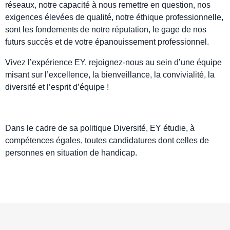
réseaux, notre capacité à nous remettre en question, nos
exigences élevées de qualité, notre éthique professionnelle,
sont les fondements de notre réputation, le gage de nos
futurs succès et de votre épanouissement professionnel.
Vivez l’expérience EY, rejoignez-nous au sein d’une équipe
misant sur l’excellence, la bienveillance, la convivialité, la
diversité et l’esprit d’équipe !
Dans le cadre de sa politique Diversité, EY étudie, à
compétences égales, toutes candidatures dont celles de
personnes en situation de handicap.