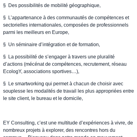
§ Des possibilités de mobilité géographique,
§ L’appartenance à des communautés de compétences et
sectorielles internationales, composées de professionnels
parmi les meilleurs en Europe,
§ Un séminaire d’intégration et de formation,
§ La possibilité de s’engager à travers une pluralité
d’actions (mécénat de compétences, recrutement, réseau
EcologY, associations sportives…),
§ Le smartworking qui permet à chacun de choisir avec
souplesse les modalités de travail les plus appropriées entre
le site client, le bureau et le domicile,
EY Consulting, c’est une multitude d’expériences à vivre, de
nombreux projets à explorer, des rencontres hors du