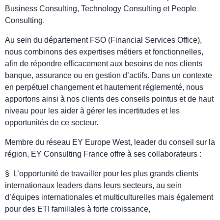
Business Consulting, Technology Consulting et People
Consulting.
Au sein du département FSO (Financial Services Office),
nous combinons des expertises métiers et fonctionnelles,
afin de répondre efficacement aux besoins de nos clients
banque, assurance ou en gestion d’actifs. Dans un contexte
en perpétuel changement et hautement réglementé, nous
apportons ainsi à nos clients des conseils pointus et de haut
niveau pour les aider à gérer les incertitudes et les
opportunités de ce secteur.
Membre du réseau EY Europe West, leader du conseil sur la
région, EY Consulting France offre à ses collaborateurs :
§ L’opportunité de travailler pour les plus grands clients
internationaux leaders dans leurs secteurs, au sein
d’équipes internationales et multiculturelles mais également
pour des ETI familiales à forte croissance,