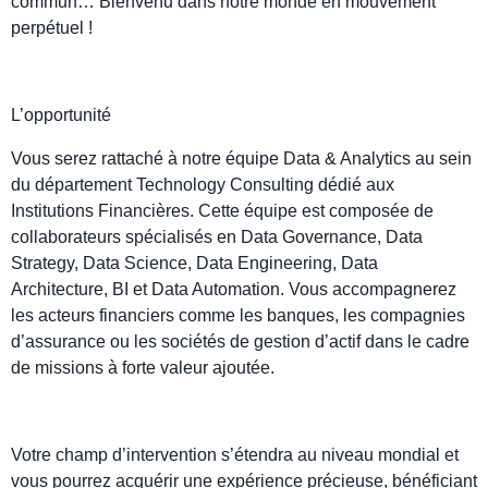
commun… Bienvenu dans notre monde en mouvement
perpétuel !
L’opportunité
Vous serez rattaché à notre équipe Data & Analytics au sein
du département Technology Consulting dédié aux
Institutions Financières. Cette équipe est composée de
collaborateurs spécialisés en Data Governance, Data
Strategy, Data Science, Data Engineering, Data
Architecture, BI et Data Automation. Vous accompagnerez
les acteurs financiers comme les banques, les compagnies
d’assurance ou les sociétés de gestion d’actif dans le cadre
de missions à forte valeur ajoutée.
Votre champ d’intervention s’étendra au niveau mondial et
vous pourrez acquérir une expérience précieuse, bénéficiant