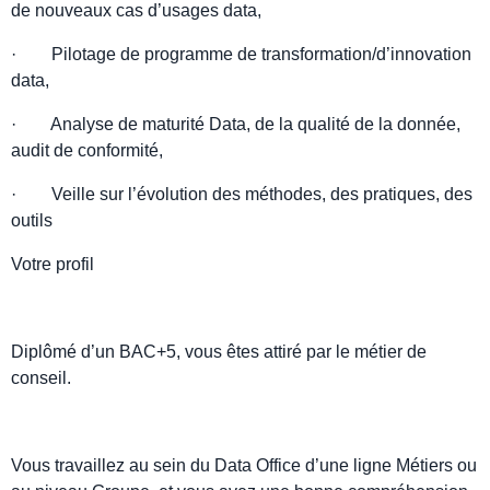
de nouveaux cas d’usages data,
· Pilotage de programme de transformation/d’innovation
data,
· Analyse de maturité Data, de la qualité de la donnée,
audit de conformité,
· Veille sur l’évolution des méthodes, des pratiques, des
outils
Votre profil
Diplômé d’un BAC+5, vous êtes attiré par le métier de
conseil.
Vous travaillez au sein du Data Office d’une ligne Métiers ou