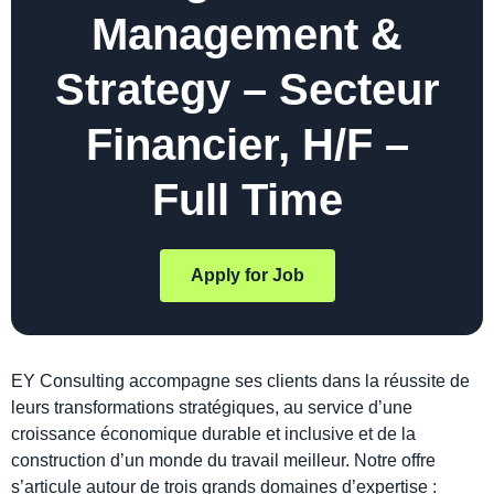
Management &
Strategy – Secteur
Financier, H/F –
Full Time
Apply for Job
EY Consulting accompagne ses clients dans la réussite de
leurs transformations stratégiques, au service d’une
croissance économique durable et inclusive et de la
construction d’un monde du travail meilleur. Notre offre
s’articule autour de trois grands domaines d’expertise :