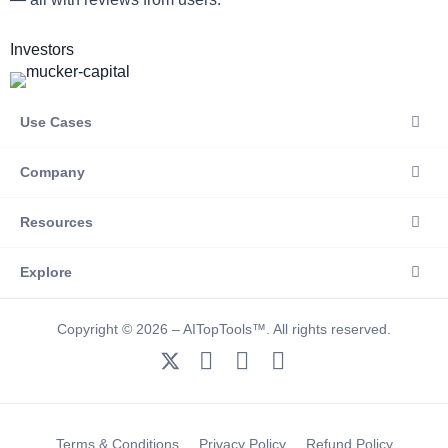
Investors
Use Cases
Company
Resources
Explore
Copyright © 2026 – AITopTools™. All rights reserved.
Terms & Conditions
Privacy Policy
Refund Policy