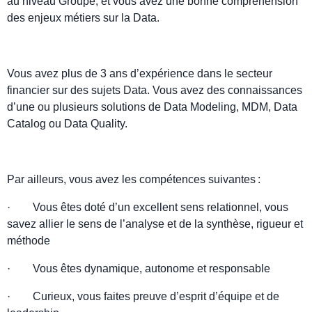
au niveau Groupe, et vous avez une bonne compréhension
des enjeux métiers sur la Data.
Vous avez plus de 3 ans d’expérience dans le secteur
financier sur des sujets Data. Vous avez des connaissances
d’une ou plusieurs solutions de Data Modeling, MDM, Data
Catalog ou Data Quality.
Par ailleurs, vous avez les compétences suivantes :
· Vous êtes doté d’un excellent sens relationnel, vous
savez allier le sens de l’analyse et de la synthèse, rigueur et
méthode
· Vous êtes dynamique, autonome et responsable
· Curieux, vous faites preuve d’esprit d’équipe et de