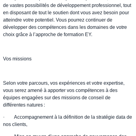
de vastes possibilités de développement professionnel, tout
en disposant de tout le soutien dont vous avez besoin pour
atteindre votre potentiel. Vous pourrez continuer de
développer des compétences dans les domaines de votre
choix grâce à l’approche de formation EY.
Vos missions
Selon votre parcours, vos expériences et votre expertise,
vous serez amené à apporter vos compétences à des
équipes engagées sur des missions de conseil de
différentes natures :
· Accompagnement à la définition de la stratégie data de
nos clients,