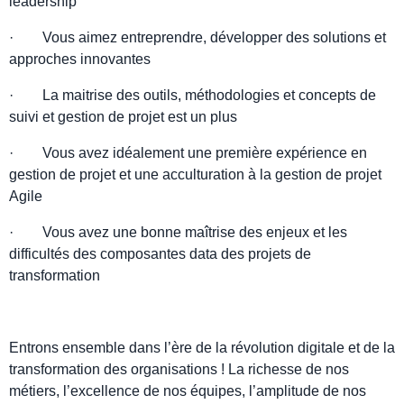
leadership
· Vous aimez entreprendre, développer des solutions et
approches innovantes
· La maitrise des outils, méthodologies et concepts de
suivi et gestion de projet est un plus
· Vous avez idéalement une première expérience en
gestion de projet et une acculturation à la gestion de projet
Agile
· Vous avez une bonne maîtrise des enjeux et les
difficultés des composantes data des projets de
transformation
Entrons ensemble dans l’ère de la révolution digitale et de la
transformation des organisations ! La richesse de nos
métiers, l’excellence de nos équipes, l’amplitude de nos