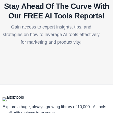
Stay Ahead Of The Curve With
Our FREE AI Tools Reports!​
Gain access to expert insights, tips, and
strategies on how to leverage AI tools effectively
for marketing and productivity!
Explore a huge, always-growing library of 10,000+ AI tools
— all with reviews from users.