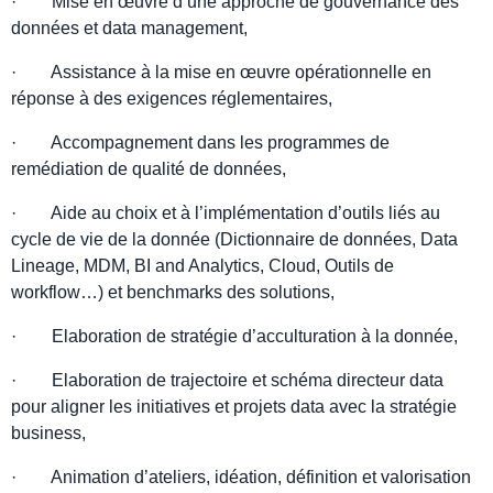
· Mise en œuvre d’une approche de gouvernance des
données et data management,
· Assistance à la mise en œuvre opérationnelle en
réponse à des exigences réglementaires,
· Accompagnement dans les programmes de
remédiation de qualité de données,
· Aide au choix et à l’implémentation d’outils liés au
cycle de vie de la donnée (Dictionnaire de données, Data
Lineage, MDM, BI and Analytics, Cloud, Outils de
workflow…) et benchmarks des solutions,
· Elaboration de stratégie d’acculturation à la donnée,
· Elaboration de trajectoire et schéma directeur data
pour aligner les initiatives et projets data avec la stratégie
business,
· Animation d’ateliers, idéation, définition et valorisation